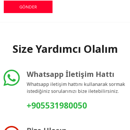
Size Yardımcı Olalım
Whatsapp İletişim Hattı
Whatsapp iletişim hattını kullanarak sormak
istediğiniz sorularınızı bize iletebilirsiniz.
+905531980050