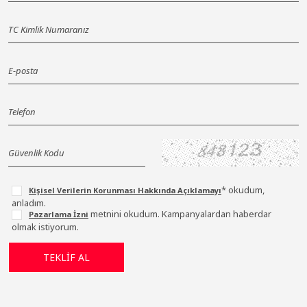
* okudum,
Kişisel Verilerin Korunması Hakkında Açıklamayı
anladım.
metnini okudum. Kampanyalardan haberdar
Pazarlama İzni
olmak istiyorum.