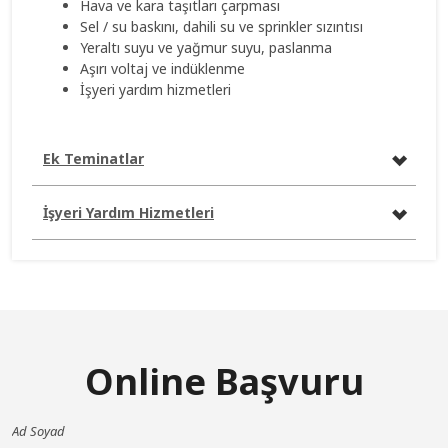
Hava ve kara taşıtları çarpması
Sel / su baskını, dahili su ve sprinkler sızıntısı
Yeraltı suyu ve yağmur suyu, paslanma
Aşırı voltaj ve indüklenme
İşyeri yardım hizmetleri
Ek Teminatlar
İşyeri Yardım Hizmetleri
Online Başvuru