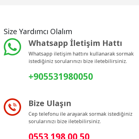
Size Yardımcı Olalım
Whatsapp İletişim Hattı
Whatsapp iletişim hattını kullanarak sormak
istediğiniz sorularınızı bize iletebilirsiniz.
+905531980050
Bize Ulaşın
Cep telefonu ile arayarak sormak istediğiniz
sorularınızı bize iletebilirsiniz.
0553 198 00 50