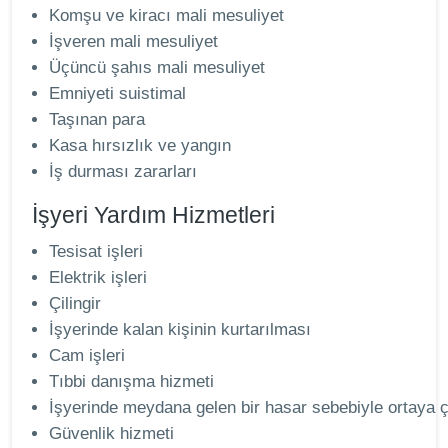
Komşu ve kiracı mali mesuliyet
İşveren mali mesuliyet
Üçüncü şahıs mali mesuliyet
Emniyeti suistimal
Taşınan para
Kasa hırsızlık ve yangın
İş durması zararları
İşyeri Yardım Hizmetleri
Tesisat işleri
Elektrik işleri
Çilingir
İşyerinde kalan kişinin kurtarılması
Cam işleri
Tıbbi danışma hizmeti
İşyerinde meydana gelen bir hasar sebebiyle ortaya 
Güvenlik hizmeti